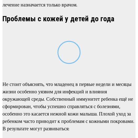
лечение назначается только врачом.
Проблемы с кожей у детей до года
Не стоит объяснять, что младенец в первые недели и месяцы
жизни особенно уязвим для инфекций и влияния
окружающей среды. Собственный иммунитет ребенка ещё не
сформирован, чтобы успешно справляться с болезнями,
особенно это касается нежной кожи малыша. Плохой уход за
ребенком часто приводит к проблемам с кожными покровами.
В результате могут развиваться: