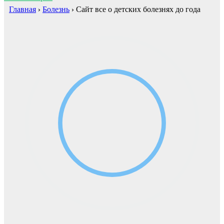
Главная
›
Болезнь
›
Сайт все о детских болезнях до года