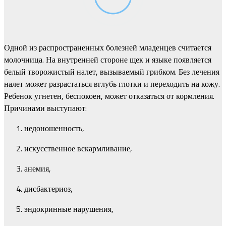
Одной из распространенных болезней младенцев считается
молочница. На внутренней стороне щек и языке появляется
белый творожистый налет, вызываемый грибком. Без лечения
налет может разрастаться вглубь глотки и переходить на кожу.
Ребенок угнетен, беспокоен, может отказаться от кормления.
Причинами выступают:
недоношенность,
искусственное вскармливание,
анемия,
дисбактериоз,
эндокринные нарушения,