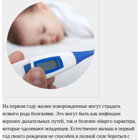
На первом году жизни новорожденные могут страдать
всякого рода болезнями. Это могут быть как инфекции
верхних дыхательных путей, так и болезни общего характера,
которые одолевают младенцев. Естественно малыш в первый
год своего рождения не способен в полной силе бороться с