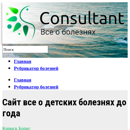
Главная
Рубрикатор болезней
Главная
Рубрикатор болезней
Сайт все о детских болезнях до
года
Кимаск Борис