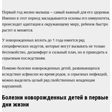
Первый год жизни малыша – самый важный для его здоровья.
Именно в этот период закладываются основы его иммунитета,
происходит адаптация к окружающему миру, ребенок быстро
растет и меняется.
У новорожденных вплоть до 1 года имеется ряд
специфических недугов, которые могут вызывать не только
беспокойство, дискомфорт и сильный плач, но и приводить к
серьезным последствиям.
Помимо болезни новорожденных детей, развивающихся
вследствие асфиксии во время родов, и серьезных инфекций,
можно выделить целый ряд свойственных младенцам
нарушений.
Болезни новорожденных детей в первые
дни жизни