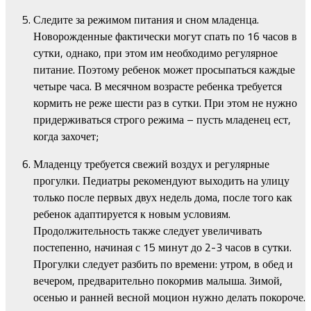
Следите за режимом питания и сном младенца.
Новорожденные фактически могут спать по 16 часов в
сутки, однако, при этом им необходимо регулярное
питание. Поэтому ребенок может просыпаться каждые
четыре часа. В месячном возрасте ребенка требуется
кормить не реже шести раз в сутки. При этом не нужно
придерживаться строго режима – пусть младенец ест,
когда захочет;
Младенцу требуется свежий воздух и регулярные
прогулки. Педиатры рекомендуют выходить на улицу
только после первых двух недель дома, после того как
ребенок адаптируется к новым условиям.
Продолжительность также следует увеличивать
постепенно, начиная с 15 минут до 2-3 часов в сутки.
Прогулки следует разбить по времени: утром, в обед и
вечером, предварительно покормив малыша. Зимой,
осенью и ранней весной моцион нужно делать покороче.