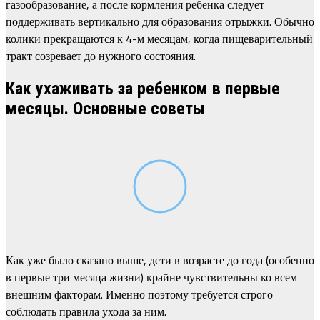
газообразование, а после кормления ребенка следует
поддерживать вертикально для образования отрыжки. Обычно
колики прекращаются к 4-м месяцам, когда пищеварительный
тракт созревает до нужного состояния.
Как ухаживать за ребенком в первые
месяцы. Основные советы
Как уже было сказано выше, дети в возрасте до года (особенно
в первые три месяца жизни) крайне чувствительны ко всем
внешним факторам. Именно поэтому требуется строго
соблюдать правила ухода за ним.