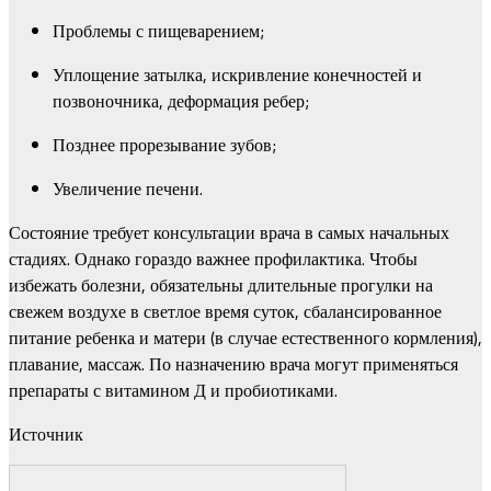
Проблемы с пищеварением;
Уплощение затылка, искривление конечностей и
позвоночника, деформация ребер;
Позднее прорезывание зубов;
Увеличение печени.
Состояние требует консультации врача в самых начальных
стадиях. Однако гораздо важнее профилактика. Чтобы
избежать болезни, обязательны длительные прогулки на
свежем воздухе в светлое время суток, сбалансированное
питание ребенка и матери (в случае естественного кормления),
плавание, массаж. По назначению врача могут применяться
препараты с витамином Д и пробиотиками.
Источник