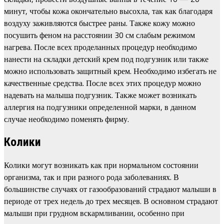
минут, чтобы кожа окончательно высохла, так как благодаря
воздуху заживляются быстрее раны. Также кожу можно
посушить феном на расстоянии 30 см слабым режимом
нагрева. После всех проделанных процедур необходимо
нанести на складки детский крем под подгузник или также
можно использовать защитный крем. Необходимо избегать не
качественные средства. После всех этих процедур можно
надевать на малыша подгузник. Также может возникать
аллергия на подгузники определенной марки, в данном
случае необходимо поменять фирму.
Колики
Колики могут возникать как при нормальном состоянии
организма, так и при разного рода заболеваниях. В
большинстве случаях от газообразований страдают малыши в
периоде от трех недель до трех месяцев. В основном страдают
малыши при грудном вскармливании, особенно при