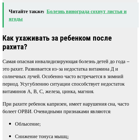
Читайте также:
Болезнь винограда сохнут листья и
ягоды
Как ухаживать за ребенком после
рахита?
Самая опасная инвалидизирующая болезнь детей до года –
это рахит. Развивается из-за недостатка витамина Д и
солнечных лучей. Особенно часто встречается в зимний
период. Усугублению ситуации способствует недостаток
витаминов А, В, С, железа, цинка, магния.
При рахите ребенок капризен, имеет нарушения сна, часто
болеет ОРВИ. Очевидными признаками являются:
Облысение;
Снижение тонуса мышц;