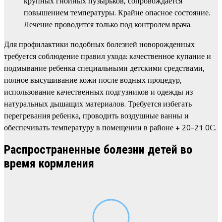
крупных гнойных пузырьков, сопровождается
повышением температуры. Крайне опасное состояние.
Лечение проводится только под контролем врача.
Для профилактики подобных болезней новорожденных
требуется соблюдение правил ухода: качественное купание и
подмывание ребенка специальными детскими средствами,
полное высушивание кожи после водных процедур,
использование качественных подгузников и одежды из
натуральных дышащих материалов. Требуется избегать
перегревания ребенка, проводить воздушные ванны и
обеспечивать температуру в помещении в районе + 20-21 0С.
Распространенные болезни детей во
время кормления