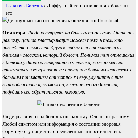
Главная
›
Болезнь
›
Диффузный тип отношения к болезни
это
От автора:
Люди реагируют на болезнь по-разному. Очень по-
разному. Данная классификация может помочь тем, кто
повседневно помогает другим людям или сталкивается с
близким человеком, который болеет. Понимая тип отношения
к болезни у данного конкретного человека, можно меньше
вовлекаться в конфликтные ситуации с больным человеком, с
большим пониманием отнестись к нему, улучшить с ним
взаимодействие и, возможно, в случае необходимости,
побудить его обратиться за помощью.
Люди реагируют на болезнь по-разному. Очень по-разному.
Любой симптом или информация о состоянии здоровья
формируют у пациента определенный тип отношения к