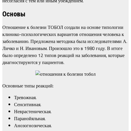
несогласия с тем или иным убеждением.
Основы
Отношение к болезни ТОБОЛ создали на основе типологии
клинико-психологических вариантов отношения человека к
заболеванию. Предложена методика была исследователями А.
Личко и Н. Ивановым. Произошло это в 1980 году. В итоге
было определено 12 типов реакций на заболевания, которые
диагностируются у пациентов.
Основные типы реакций:
Тревожная.
Сенситивная.
Неврастеническая.
Паранойяльная.
Анозогнозическая.