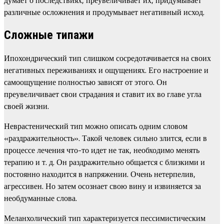
различные осложнения и продумывает негативный исход.
Сложные типажи
Ипохондрический тип слишком сосредотачивается на своих
негативных переживаниях и ощущениях. Его настроение и
самоощущение полностью зависят от этого. Он
преувеличивает свои страдания и ставит их во главе угла
своей жизни.
Неврастенический тип можно описать одним словом
«раздражительность». Такой человек сильно злится, если в
процессе лечения что-то идет не так, необходимо менять
терапию и т. д. Он раздражительно общается с близкими и
постоянно находится в напряжении. Очень нетерпелив,
агрессивен. Но затем осознает свою вину и извиняется за
необдуманные слова.
Меланхолический тип характеризуется пессимистическим