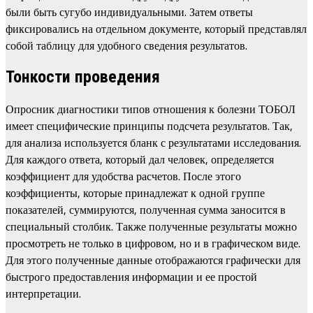
были быть сугубо индивидуальными. Затем ответы
фиксировались на отдельном документе, который представлял
собой таблицу для удобного сведения результатов.
Тонкости проведения
Опросник диагностики типов отношения к болезни ТОБОЛ
имеет специфические принципы подсчета результатов. Так,
для анализа используется бланк с результатами исследования.
Для каждого ответа, который дал человек, определяется
коэффициент для удобства расчетов. После этого
коэффициенты, которые принадлежат к одной группе
показателей, суммируются, полученная сумма заносится в
специальный столбик. Также полученные результаты можно
просмотреть не только в цифровом, но и в графическом виде.
Для этого полученные данные отображаются графически для
быстрого предоставления информации и ее простой
интерпретации.