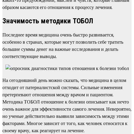
каких-то предубеждений, мыслей и чувств, которые главным
образом касаются его отношения к процессу лечения.
Значимость методики ТОБОЛ
Последнее время медицина очень быстро развивается,
особенно в странах, которые могут позволить себе тратить
большие суммы денег на важные исследования и делать
соответствующие выводы.
На сегодняшний день можно сказать, что медицина в целом
отходит от патерналистской системы. Сильные изменения
претерпевают отношения между врачом и пациентом.
Методика ТОБОЛ отношение к болезни описывает как нечто
очень важное для эффективности самого лечения. Невероятно,
но ученые действительно выявили зависимость между этими
факторами. Многое зависит от того, как человек относится к
своему врачу, как реагирует на лечение.