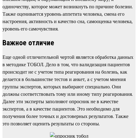
одиночеству, которое может возникнуть по причине болезни.
Также оценивается уровень аппетита человека, смена его
настроения, активность и качество сна, самооценка человека,
уровень его самочувствия.
Важное отличие
Еще одной отличительной чертой является обработка данных
в методике ТОБОЛ. Дело в том, что валидизация пациентов
происходит не с учетом типа реагирования на болезнь, как
делается в большинстве тестов и анкет, а с учетом мнения
группы экспертов, которых выбирают специально. Они
должны соответствовать тому или иному типу реагирования.
Далее эти эксперты заполняют опросник не в качестве
экспертов, а в качестве пациентов. Это необходимо для
получения более точных и достоверных результатов. Также
это позволяет оценить результаты со стороны.