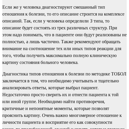
Если же у человека диагностируют смешанный тип
отношения к болезни, то его описание строится на комплексе
описаний. Так, если у человека определили 3 типа, то
описание будет состоять из трех различных структур. При
этом надо понимать, что в пациенте они будут реализованы не
полностью, а лишь частично. Также рекомендуют обращать
внимание на соотношение тех или иных типов реакции для
того, чтобы получить максимально полную клиническую
картину состояния больного человека.
Диагностика типов отношения к болезни по методике ТОБОЛ
заключается в том, что необходимо учитывать и тщательно
анализировать ответы, которые выбрал пациент.
Недостаточно просто сверить их и отнести пациента к той
или иной группе. Необходимо найти противоречия,
критичные и непонятные моменты, которые позволят
прояснить картину. Очень важно многомерное отношение к
личности пациента и восприятие его как совокупности