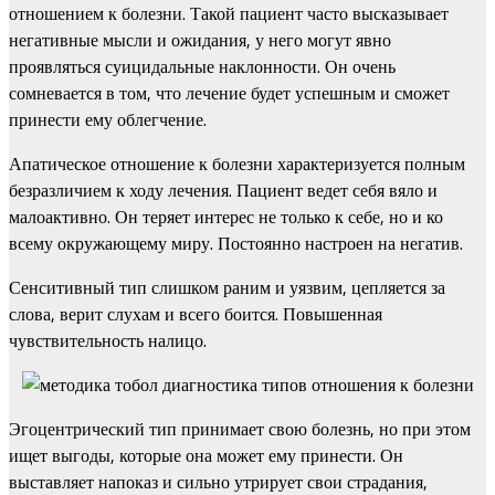
отношением к болезни. Такой пациент часто высказывает
негативные мысли и ожидания, у него могут явно
проявляться суицидальные наклонности. Он очень
сомневается в том, что лечение будет успешным и сможет
принести ему облегчение.
Апатическое отношение к болезни характеризуется полным
безразличием к ходу лечения. Пациент ведет себя вяло и
малоактивно. Он теряет интерес не только к себе, но и ко
всему окружающему миру. Постоянно настроен на негатив.
Сенситивный тип слишком раним и уязвим, цепляется за
слова, верит слухам и всего боится. Повышенная
чувствительность налицо.
Эгоцентрический тип принимает свою болезнь, но при этом
ищет выгоды, которые она может ему принести. Он
выставляет напоказ и сильно утрирует свои страдания,