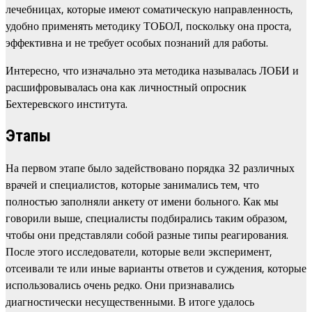
лечебницах, которые имеют соматическую направленность,
удобно применять методику ТОБОЛ, поскольку она проста,
эффективна и не требует особых познаний для работы.
Интересно, что изначально эта методика называлась ЛОБИ и
расшифровывалась она как личностный опросник
Бехтеревского института.
Этапы
На первом этапе было задействовано порядка 32 различных
врачей и специалистов, которые занимались тем, что
полностью заполняли анкету от имени больного. Как мы
говорили выше, специалисты подбирались таким образом,
чтобы они представляли собой разные типы реагирования.
После этого исследователи, которые вели эксперимент,
отсеивали те или иные варианты ответов и суждения, которые
использовались очень редко. Они признавались
диагностически несущественными. В итоге удалось