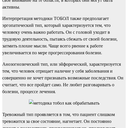
активны.
Интерпретация методики ТОБОЛ также предполагает
эргопатический тип, который характеризуется тем, что
человеку очень важно работать. Он с головой уходит в
трудовую деятельность, пытаясь сбежать от своей болезни,
затмить плохие мысли. Чаще всего рвение к работе
увеличивается по мере прогрессирования болезни.
Анозогнозический тип, или эйфорический, характеризуется
тем, что человек отрицает наличие у себя заболевания и
совершенно не хочет признавать возможные последствия. Он
считает, что все пройдет само. Не любит разговаривать о
болезни, процессе лечения.
Тревожный тип проявляется в том, что пациент слишком
тревожится за свое состояние, нагнетает. Он постоянно
думает о последствиях, преувеличивает их, придумывает