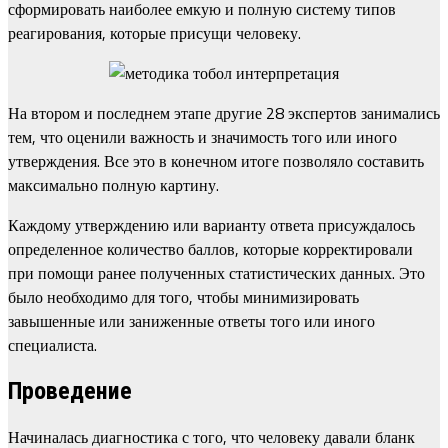
сформировать наиболее емкую и полную систему типов
реагирования, которые присущи человеку.
На втором и последнем этапе другие 28 экспертов занимались
тем, что оценили важность и значимость того или иного
утверждения. Все это в конечном итоге позволяло составить
максимально полную картину.
Каждому утверждению или варианту ответа присуждалось
определенное количество баллов, которые корректировали
при помощи ранее полученных статистических данных. Это
было необходимо для того, чтобы минимизировать
завышенные или заниженные ответы того или иного
специалиста.
Проведение
Начиналась диагностика с того, что человеку давали бланк