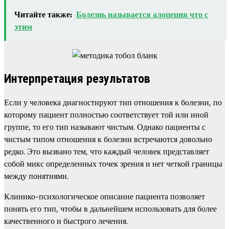
Читайте также:
Болезнь называется алопеция что с
этим
Интерпретация результатов
Если у человека диагностируют тип отношения к болезни, по
которому пациент полностью соответствует той или иной
группе, то его тип называют чистым. Однако пациенты с
чистым типом отношения к болезни встречаются довольно
редко. Это вызвано тем, что каждый человек представляет
собой микс определенных точек зрения и нет четкой границы
между понятиями.
Клинико-психологическое описание пациента позволяет
понять его тип, чтобы в дальнейшем использовать для более
качественного и быстрого лечения.