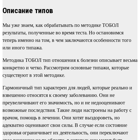
Описание типов
Мы уже знаем, как обрабатывать по методике ТОБОЛ
результаты, полученные во время теста. Но остановимся
теперь именно на том, в чем заключаются особенности того
или иного типажа.
Методика ТОБОЛ тип отношения к болезни описывает весьма
конкретно и четко. Рассмотрим основные типажи, которые
существуют в этой методике.
Гармоничный тип характерен для людей, которые реально и
взвешенно относятся к своему заболеванию. Они не
преувеличивают его значимость, но и не недооценивают
возможные последствия. Такие люди настроены на работу с
врачом, помощь в лечении. Они хотят выздороветь, но
адекватно оценивают свои силы. В случае если состояние
здоровья ограничивает их деятельность, они переключают
свое внимание на те области, в которых они могут быть