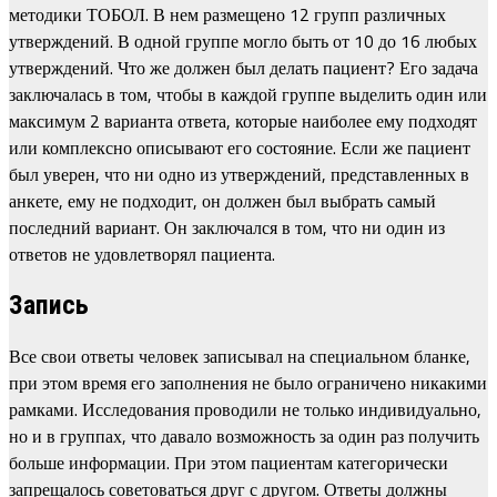
методики ТОБОЛ. В нем размещено 12 групп различных
утверждений. В одной группе могло быть от 10 до 16 любых
утверждений. Что же должен был делать пациент? Его задача
заключалась в том, чтобы в каждой группе выделить один или
максимум 2 варианта ответа, которые наиболее ему подходят
или комплексно описывают его состояние. Если же пациент
был уверен, что ни одно из утверждений, представленных в
анкете, ему не подходит, он должен был выбрать самый
последний вариант. Он заключался в том, что ни один из
ответов не удовлетворял пациента.
Запись
Все свои ответы человек записывал на специальном бланке,
при этом время его заполнения не было ограничено никакими
рамками. Исследования проводили не только индивидуально,
но и в группах, что давало возможность за один раз получить
больше информации. При этом пациентам категорически
запрещалось советоваться друг с другом. Ответы должны