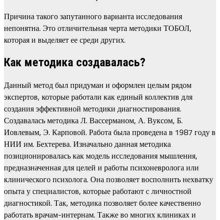
Причина такого запутанного варианта исследования
непонятна. Это отличительная черта методики ТОБОЛ,
которая и выделяет ее среди других.
Как методика создавалась?
Данный метод был придуман и оформлен целым рядом
экспертов, которые работали как единый коллектив для
создания эффективной методики диагностирования.
Создавалась методика Л. Вассерманом, А. Вуксом, Б.
Иовлевым, Э. Карповой. Работа была проведена в 1987 году в
НИИ им. Бехтерева. Изначально данная методика
позиционировалась как модель исследования мышления,
предназначенная для целей и работы психоневролога или
клинического психолога. Она позволяет восполнить нехватку
опыта у специалистов, которые работают с личностной
диагностикой. Так, методика позволяет более качественно
работать врачам-интернам. Также во многих клиниках и