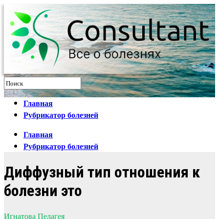
Главная
Рубрикатор болезней
Главная
Рубрикатор болезней
Диффузный тип отношения к
болезни это
Игнатова Пелагея