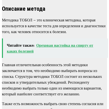
Описание метода
Методика ТОБОЛ – это клиническая методика, которая
используется в качестве теста для определения и диагностики
того, как человек относится к болезни.
Читайте также:
Ореховая настойка на спирту от
каких болезней
Главная отличительная особенность этой методики
заключается в том, что необходимо выбирать вопросы из
списка. Структура методики ТОБОЛ состоит из нескольких
списков и утвердительных убеждений. Респонденту
необходимо выбрать только один из имеющихся вариантов,
который наиболее соответствует его желанию.
Также есть возможность выбрать свою степень согласия или